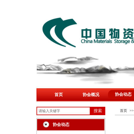
协会动态
首页
协会概况
搜索
首页
>>
协会动态