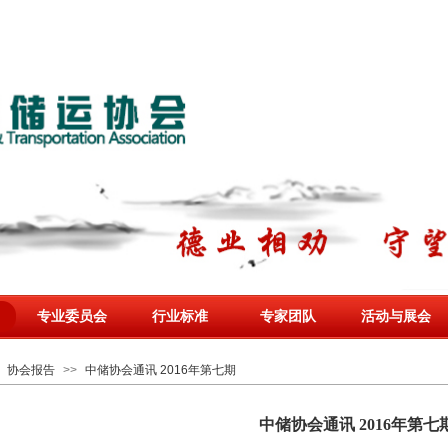
专业委员会
行业标准
专家团队
活动与展会
协会报告
>>
中储协会通讯 2016年第七期
中储协会通讯 2016年第七