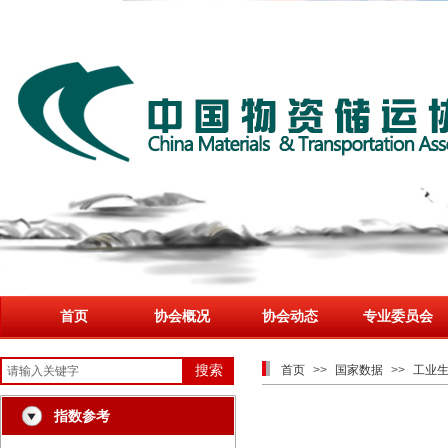
首页
协会概况
协会动态
专业委员会
搜索
首页
>>
国家数据
>>
工业
指数参考