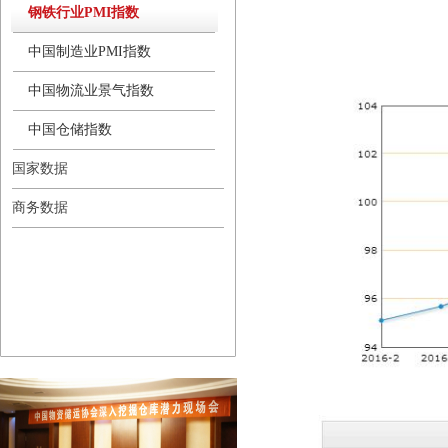
钢铁行业PMI指数
中国制造业PMI指数
中国物流业景气指数
中国仓储指数
国家数据
商务数据